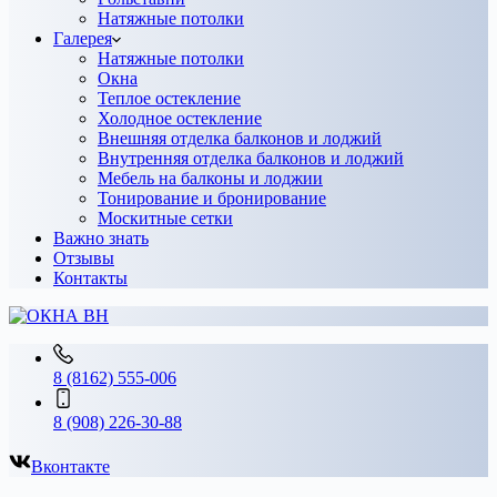
Натяжные потолки
Галерея
Натяжные потолки
Окна
Теплое остекление
Холодное остекление
Внешняя отделка балконов и лоджий
Внутренняя отделка балконов и лоджий
Мебель на балконы и лоджии
Тонирование и бронирование
Москитные сетки
Важно знать
Отзывы
Контакты
8 (8162) 555-006
8 (908) 226-30-88
Вконтакте