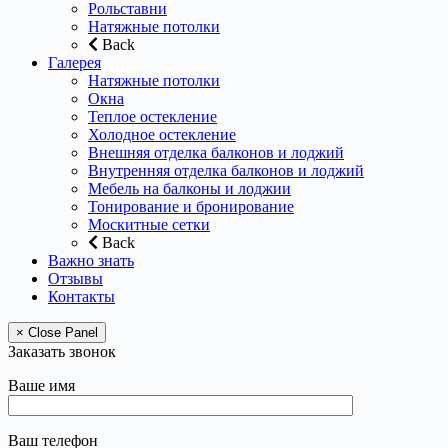
Рольставни
Натяжные потолки
Back
Галерея
Натяжные потолки
Окна
Теплое остекление
Холодное остекление
Внешняя отделка балконов и лоджий
Внутренняя отделка балконов и лоджий
Мебель на балконы и лоджии
Тонирование и бронирование
Москитные сетки
Back
Важно знать
Отзывы
Контакты
× Close Panel
Заказать звонок
Ваше имя
Ваш телефон